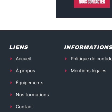
Nous contacter
LIENS
INFORMATION
Accueil
Politique de confide
À propos
Mentions légales
Équipements
Nos formations
Contact