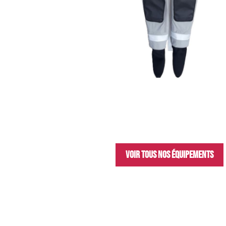
Voir tous nos équipements