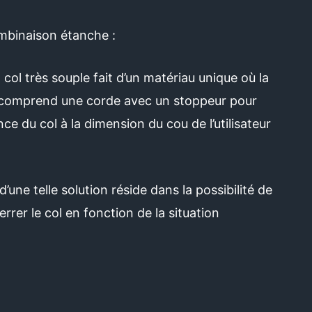
ombinaison étanche :
col très souple fait d’un matériau unique où la
 comprend une corde avec un stoppeur pour
nce du col à la dimension du cou de l’utilisateur
d’une telle solution réside dans la possibilité de
rrer le col en fonction de la situation