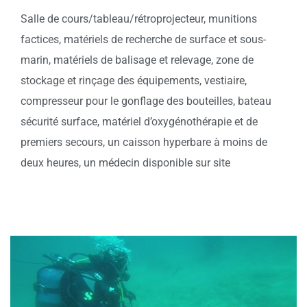
Salle de cours/tableau/rétroprojecteur, munitions
factices, matériels de recherche de surface et sous-
marin, matériels de balisage et relevage, zone de
stockage et rinçage des équipements, vestiaire,
compresseur pour le gonflage des bouteilles, bateau
sécurité surface, matériel d’oxygénothérapie et de
premiers secours, un caisson hyperbare à moins de
deux heures, un médecin disponible sur site