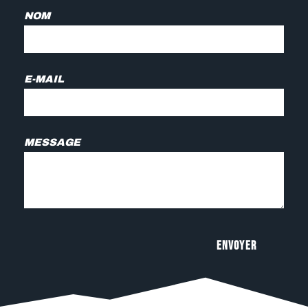
NOM
E-MAIL
MESSAGE
Envoyer