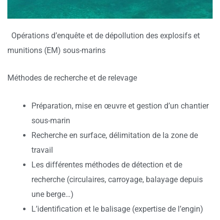
Opérations d’enquête et de dépollution des explosifs et
munitions (EM) sous-marins
Méthodes de recherche et de relevage
Préparation, mise en œuvre et gestion d’un chantier
sous-marin
Recherche en surface, délimitation de la zone de
travail
Les différentes méthodes de détection et de
recherche (circulaires, carroyage, balayage depuis
une berge…)
L’identification et le balisage (expertise de l’engin)