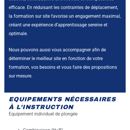
efficace. En réduisant les contraintes de déplacement,
la formation sur site favorise un engagement maximal,
créant une expérience d’apprentissage sereine et
optimale.
Nous pouvons aussi vous accompagner afin de
déterminer le meilleur site en fonction de votre
formation, vos besoins et vous faire des propositions
sur mesure.
EQUIPEMENTS NÉCESSAIRES
À L’INSTRUCTION
Equipement individuel de plongée