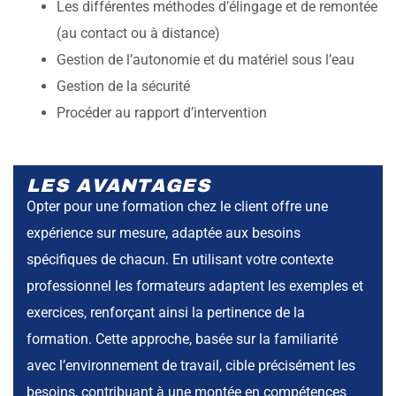
Les différentes méthodes d’élingage et de remontée
(au contact ou à distance)
Gestion de l’autonomie et du matériel sous l’eau
Gestion de la sécurité
Procéder au rapport d’intervention
LES AVANTAGES
Opter pour une formation chez le client offre une
expérience sur mesure, adaptée aux besoins
spécifiques de chacun. En utilisant votre contexte
professionnel les formateurs adaptent les exemples et
exercices, renforçant ainsi la pertinence de la
formation. Cette approche, basée sur la familiarité
avec l’environnement de travail, cible précisément les
besoins, contribuant à une montée en compétences