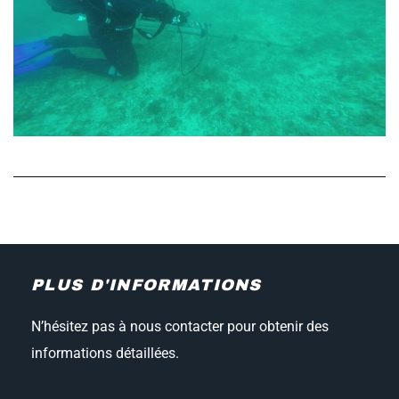
PLUS D'INFORMATIONS
N’hésitez pas à nous contacter pour obtenir des
informations détaillées.