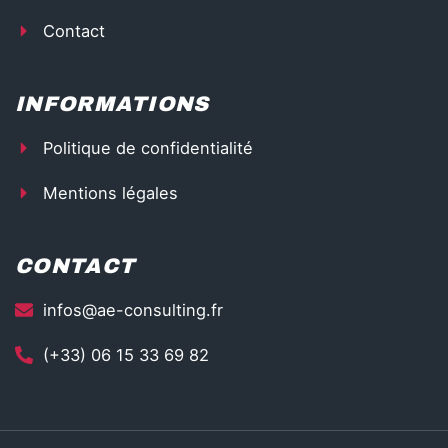
Contact
INFORMATIONS
Politique de confidentialité
Mentions légales
CONTACT
infos@ae-consulting.fr
(+33) 06 15 33 69 82