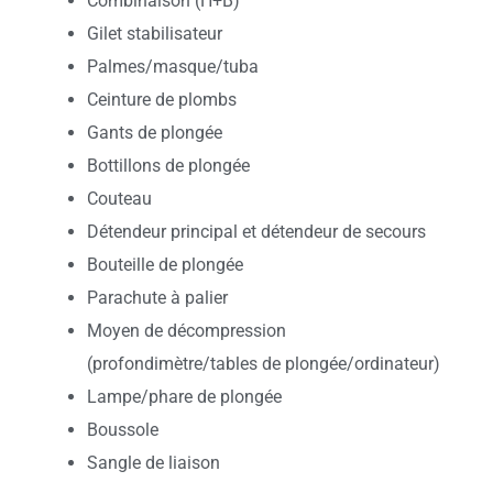
Combinaison (H+B)
Gilet stabilisateur
Palmes/masque/tuba
Ceinture de plombs
Gants de plongée
Bottillons de plongée
Couteau
Détendeur principal et détendeur de secours
Bouteille de plongée
Parachute à palier
Moyen de décompression
(profondimètre/tables de plongée/ordinateur)
Lampe/phare de plongée
Boussole
Sangle de liaison