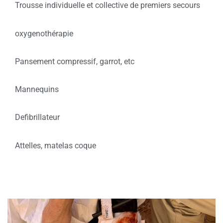
Trousse individuelle et collective de premiers secours
oxygenothérapie
Pansement compressif, garrot, etc
Mannequins
Defibrillateur
Attelles, matelas coque