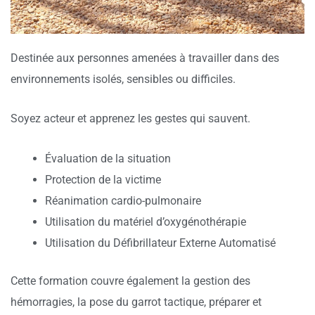
Destinée aux personnes amenées à travailler dans des
environnements isolés, sensibles ou difficiles.
Soyez acteur et apprenez les gestes qui sauvent.
Évaluation de la situation
Protection de la victime
Réanimation cardio-pulmonaire
Utilisation du matériel d’oxygénothérapie
Utilisation du Défibrillateur Externe Automatisé
Cette formation couvre également la gestion des
hémorragies, la pose du garrot tactique, préparer et