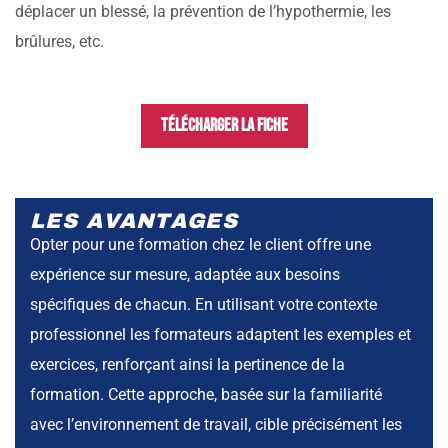
déplacer un blessé, la prévention de l’hypothermie, les
brûlures, etc.
Télécharger la fiche
LES AVANTAGES
Opter pour une formation chez le client offre une
expérience sur mesure, adaptée aux besoins
spécifiques de chacun. En utilisant votre contexte
professionnel les formateurs adaptent les exemples et
exercices, renforçant ainsi la pertinence de la
formation. Cette approche, basée sur la familiarité
avec l’environnement de travail, cible précisément les