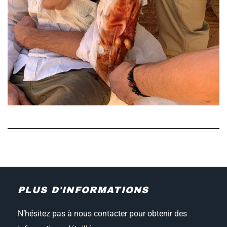
PLUS D'INFORMATIONS
N’hésitez pas à nous contacter pour obtenir des