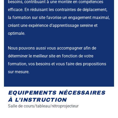
besoins, contribuant à une montée en compétences
efficace. En réduisant les contraintes de déplacement,
la formation sur site favorise un engagement maximal,
créant une expérience d’apprentissage sereine et
optimale.
Nous pouvons aussi vous accompagner afin de
déterminer le meilleur site en fonction de votre
formation, vos besoins et vous faire des propositions
sur mesure.
EQUIPEMENTS NÉCESSAIRES
À L’INSTRUCTION
Salle de cours/tableau/rétroprojecteur