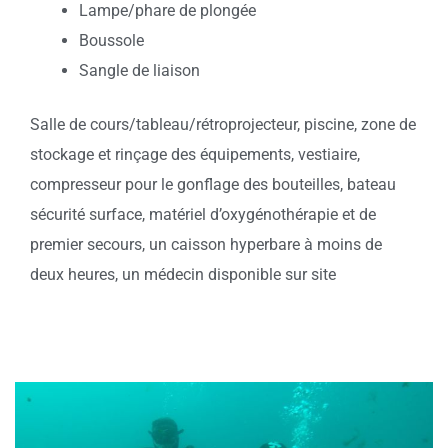
Lampe/phare de plongée
Boussole
Sangle de liaison
Salle de cours/tableau/rétroprojecteur, piscine, zone de
stockage et rinçage des équipements, vestiaire,
compresseur pour le gonflage des bouteilles, bateau
sécurité surface, matériel d’oxygénothérapie et de
premier secours, un caisson hyperbare à moins de
deux heures, un médecin disponible sur site