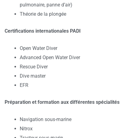
pulmonaire, panne d’air)
Théorie de la plongée
Certifications internationales PADI
Open Water Diver
Advanced Open Water Diver
Rescue Diver
Dive master
EFR
Préparation et formation aux différentes spécialités
Navigation sous-marine
Nitrox
Tracteur sous-marin