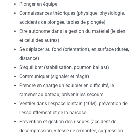
Plonger en équipe
Connaissances théoriques (physique, physiologie,
accidents de plongée, tables de plongée)
Etre autonome dans la gestion du matériel (le sien
et celui des autres)
Se déplacer au fond (orientation), en surface (durée,
distance)
S’équilibrer (stabilisation, poumon ballast)
Communiquer (signaler et réagir)
Prendre en charge un équipier en difficulté, le
ramener au bateau, prévenir les secours
Ventiler dans l’espace lointain (40M), prévention de
l’essoufflement et de la narcose
Prévention et gestion des risques (accident de
décompression, vitesse de remontée, surpression