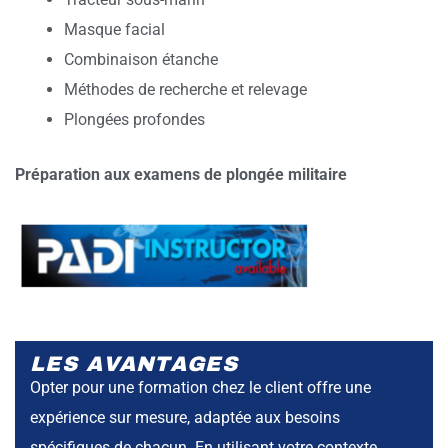
Masque facial
Combinaison étanche
Méthodes de recherche et relevage
Plongées profondes
Préparation aux examens de plongée militaire
LES AVANTAGES
Opter pour une formation chez le client offre une
expérience sur mesure, adaptée aux besoins
spécifiques de chacun. En utilisant votre contexte