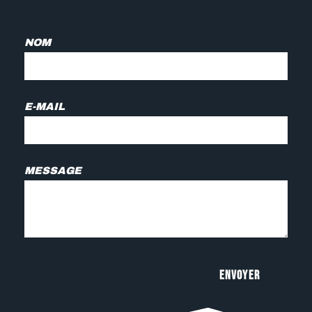
NOM
E-MAIL
MESSAGE
Envoyer