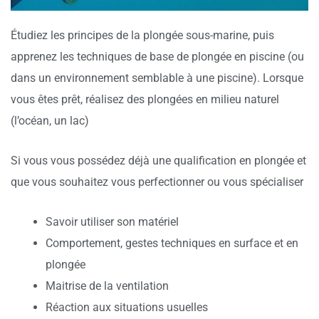
Étudiez les principes de la plongée sous-marine, puis
apprenez les techniques de base de plongée en piscine (ou
dans un environnement semblable à une piscine). Lorsque
vous êtes prêt, réalisez des plongées en milieu naturel
(l’océan, un lac)
Si vous vous possédez déjà une qualification en plongée et
que vous souhaitez vous perfectionner ou vous spécialiser
Savoir utiliser son matériel
Comportement, gestes techniques en surface et en
plongée
Maitrise de la ventilation
Réaction aux situations usuelles