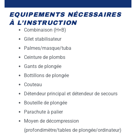
EQUIPEMENTS NÉCESSAIRES
À L’INSTRUCTION
Combinaison (H+B)
Gilet stabilisateur
Palmes/masque/tuba
Ceinture de plombs
Gants de plongée
Bottillons de plongée
Couteau
Détendeur principal et détendeur de secours
Bouteille de plongée
Parachute à palier
Moyen de décompression
(profondimètre/tables de plongée/ordinateur)