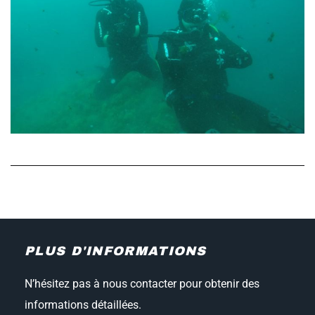
PLUS D'INFORMATIONS
N’hésitez pas à nous contacter pour obtenir des
informations détaillées.