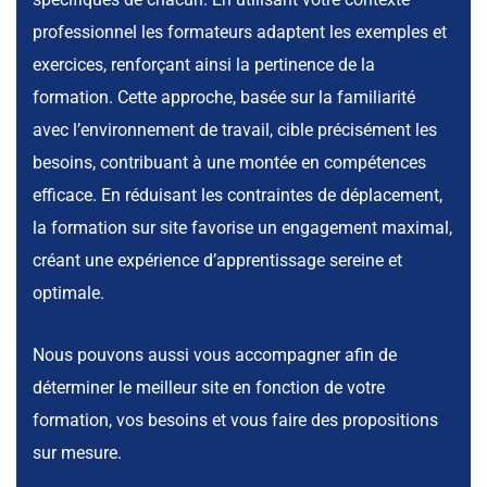
professionnel les formateurs adaptent les exemples et
exercices, renforçant ainsi la pertinence de la
formation. Cette approche, basée sur la familiarité
avec l’environnement de travail, cible précisément les
besoins, contribuant à une montée en compétences
efficace. En réduisant les contraintes de déplacement,
la formation sur site favorise un engagement maximal,
créant une expérience d’apprentissage sereine et
optimale.
Nous pouvons aussi vous accompagner afin de
déterminer le meilleur site en fonction de votre
formation, vos besoins et vous faire des propositions
sur mesure.