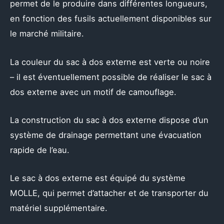
permet de le produire dans différentes longueurs,
en fonction des fusils actuellement disponibles sur
le marché militaire.
La couleur du sac à dos externe est verte ou noire
– il est éventuellement possible de réaliser le sac à
dos externe avec un motif de camouflage.
La construction du sac à dos externe dispose d’un
système de drainage permettant une évacuation
rapide de l’eau.
Le sac à dos externe est équipé du système
MOLLE, qui permet d’attacher et de transporter du
matériel supplémentaire.