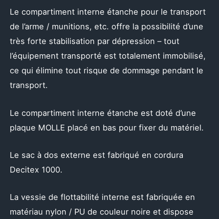
Le compartiment interne étanche pour le transport
de l’arme / munitions, etc. offre la possibilité d’une
très forte stabilisation par dépression – tout
l’équipement transporté est totalement immobilisé,
ce qui élimine tout risque de dommage pendant le
transport.
Le compartiment interne étanche est doté d’une
plaque MOLLE placé en bas pour fixer du matériel.
Le sac à dos externe est fabriqué en cordura
Decitex 1000.
La vessie de flottabilité interne est fabriquée en
matériau nylon / PU de couleur noire et dispose