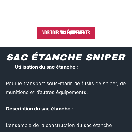
Voir tous nos équipements
SAC ÉTANCHE SNIPER
Utilisation du sac étanche :
Pour le transport sous-marin de fusils de sniper, de
munitions et d’autres équipements.
Description du sac étanche :
L’ensemble de la construction du sac étanche