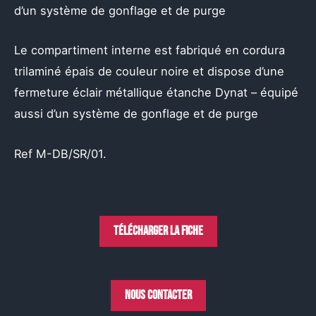
d’un système de gonflage et de purge
Le compartiment interne est fabriqué en cordura
trilaminé épais de couleur noire et dispose d’une
fermeture éclair métallique étanche Dynat – équipé
aussi d’un système de gonflage et de purge
Ref
M-DB/SR/01.
Télécharger la fiche
Nous contacter