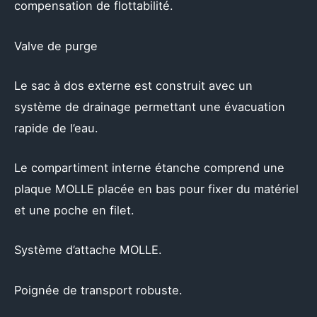
compensation de flottabilité.
Valve de purge
Le sac à dos externe est construit avec un
système de drainage permettant une évacuation
rapide de l’eau.
Le compartiment interne étanche comprend une
plaque MOLLE placée en bas pour fixer du matériel
et une poche en filet.
Système d’attache MOLLE.
Poignée de transport robuste.