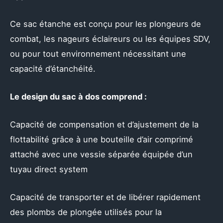
Ce sac étanche est conçu pour les plongeurs de
combat, les nageurs éclaireurs ou les équipes SDV,
ou pour tout environnement nécessitant une
capacité d’étanchéité.
Le design du sac à dos comprend :
Capacité de compensation et d’ajustement de la
flottabilité grâce à une bouteille d’air comprimé
attaché avec une vessie séparée équipée d’un
tuyau direct system
Capacité de transporter et de libérer rapidement
des plombs de plongée utilisés pour la