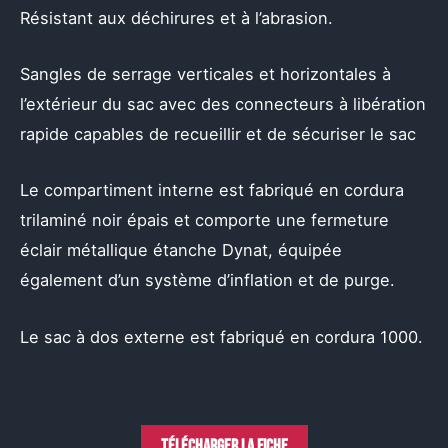
Résistant aux déchirures et à l’abrasion.
Sangles de serrage verticales et horizontales à
l’extérieur du sac avec des connecteurs à libération
rapide capables de recueillir et de sécuriser le sac
Le compartiment interne est fabriqué en cordura
trilaminé noir épais et comporte une fermeture
éclair métallique étanche Dynat, équipée
également d’un système d’inflation et de purge.
Le sac à dos externe est fabriqué en cordura 1000.
Télécharger la fiche